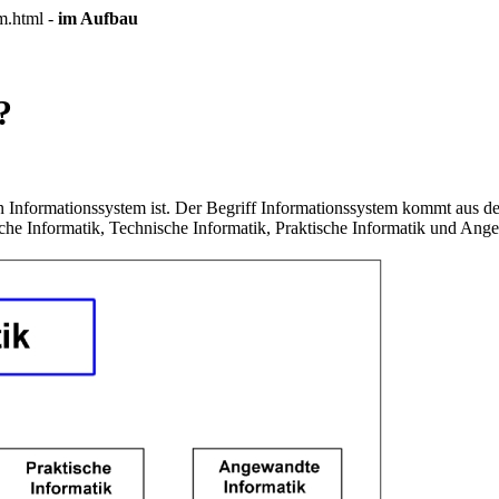
em.html -
im Aufbau
?
n Informationssystem ist. Der Begriff Informationssystem kommt aus de
ische Informatik, Technische Informatik, Praktische Informatik und Ang