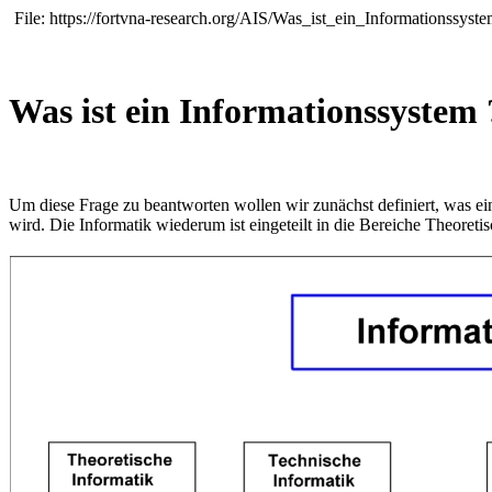
File: https://fortvna-research.org/AIS/Was_ist_ein_Informationssyst
Was ist ein Informationssystem 
Um diese Frage zu beantworten wollen wir zunächst definiert, was ei
wird. Die Informatik wiederum ist eingeteilt in die Bereiche Theoret