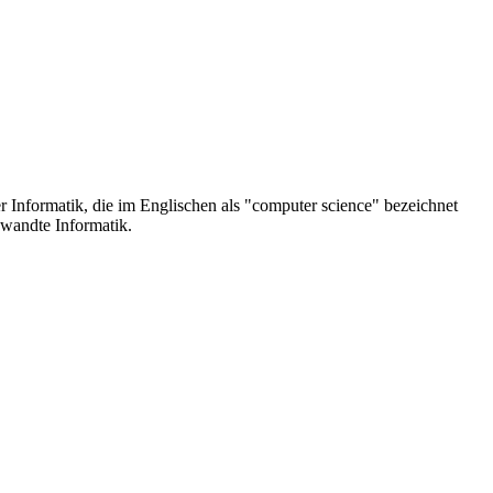
r Informatik, die im Englischen als "computer science" bezeichnet
ewandte Informatik.