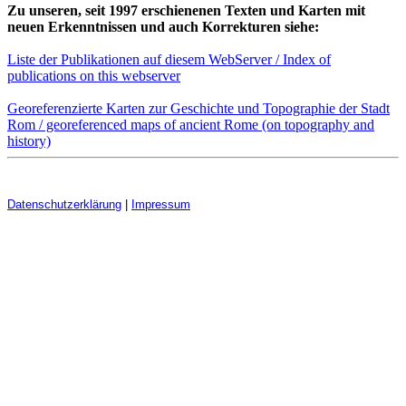
Zu unseren, seit 1997 erschienenen Texten und Karten mit
neuen Erkenntnissen und auch Korrekturen siehe:
Liste der Publikationen auf diesem WebServer / Index of
publications on this webserver
Georeferenzierte Karten zur Geschichte und Topographie der Stadt
Rom / georeferenced maps of ancient Rome (on topography and
history)
Datenschutzerklärung
|
Impressum