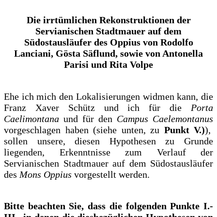
Die irrtümlichen Rekonstruktionen der
Servianischen Stadtmauer auf dem
Südostausläufer des Oppius von Rodolfo
Lanciani, Gösta Säflund, sowie von Antonella
Parisi und Rita Volpe
Ehe ich mich den Lokalisierungen widmen kann, die
Franz Xaver Schütz und ich für die
Porta
Caelimontana
und für den
Campus Caelemontanus
vorgeschlagen haben (siehe unten, zu
Punkt V.)
),
sollen unsere, diesen Hypothesen zu Grunde
liegenden, Erkenntnisse zum Verlauf der
Servianischen Stadtmauer auf dem Südostausläufer
des
Mons Oppius
vorgestellt werden.
Bitte beachten Sie, dass die folgenden Punkte I.-