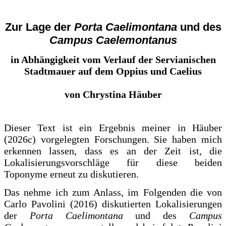
Zur Lage der
Porta Caelimontana
und des
Campus Caelemontanus
in Abhängigkeit vom Verlauf der Servianischen
Stadtmauer auf dem Oppius und Caelius
von Chrystina Häuber
Dieser Text ist ein Ergebnis meiner in Häuber
(2026c) vorgelegten Forschungen. Sie haben mich
erkennen lassen, dass es an der Zeit ist, die
Lokalisierungsvorschläge für diese beiden
Toponyme erneut zu diskutieren.
Das nehme ich zum Anlass, im Folgenden die von
Carlo Pavolini (2016) diskutierten Lokalisierungen
der
Porta Caelimontana
und des
Campus